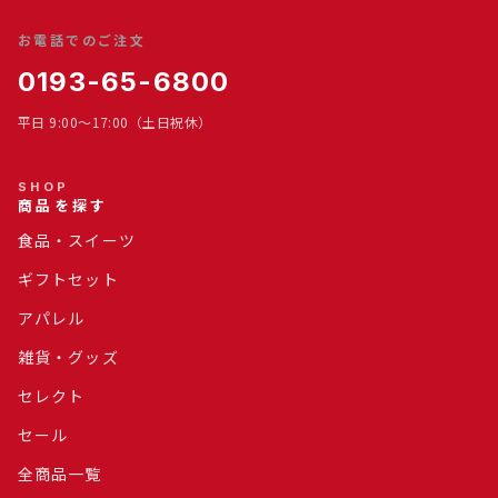
お電話でのご注文
0193-65-6800
平日 9:00～17:00（土日祝休）
SHOP
商品を探す
食品・スイーツ
ギフトセット
アパレル
雑貨・グッズ
セレクト
セール
全商品一覧