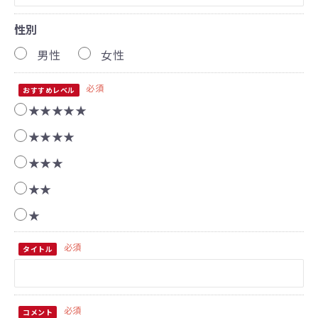
性別
男性
女性
必須
おすすめレベル
★★★★★
★★★★
★★★
★★
★
必須
タイトル
必須
コメント