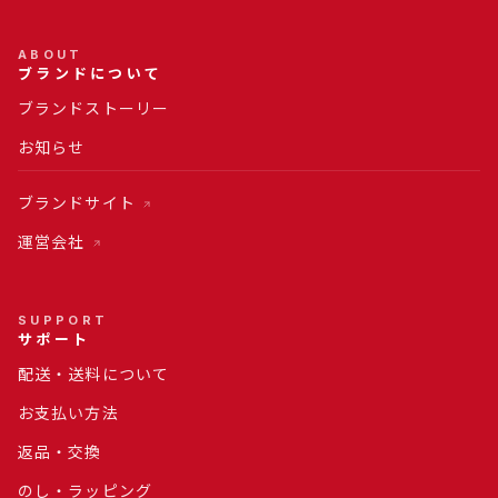
ABOUT
ブランドについて
ブランドストーリー
お知らせ
ブランドサイト
運営会社
SUPPORT
サポート
配送・送料について
お支払い方法
返品・交換
のし・ラッピング