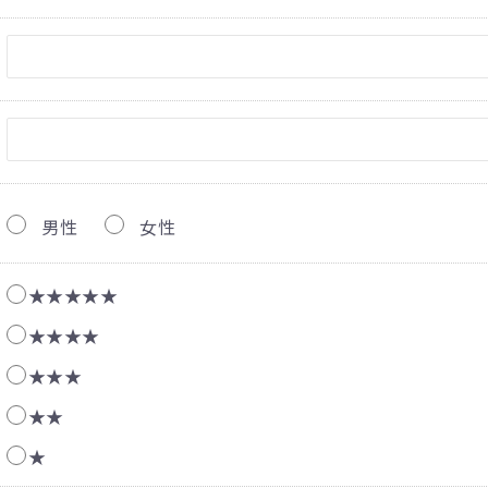
男性
女性
★★★★★
★★★★
★★★
★★
★