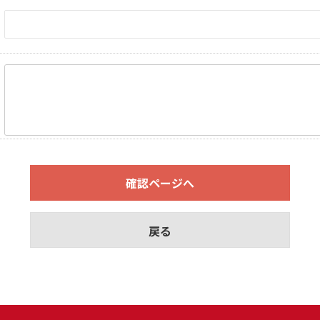
確認ページへ
戻る