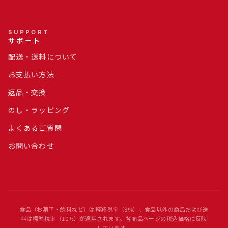
SUPPORT
サポート
配送・送料について
お支払い方法
返品・交換
のし・ラッピング
よくあるご質問
お問い合わせ
食品（お菓子・飲料など）は軽減税率（8%）、食品以外の商品および送
料は標準税率（10%）が適用されます。各商品ページの税込価格に反映
しています。