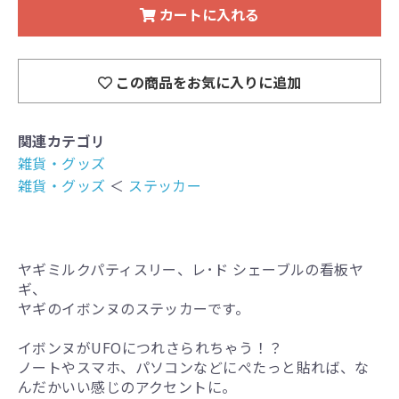
カートに入れる
この商品をお気に入りに追加
関連カテゴリ
雑貨・グッズ
雑貨・グッズ
＜
ステッカー
ヤギミルクパティスリー、レ･ド シェーブルの看板ヤ
ギ、
ヤギのイボンヌのステッカーです。
イボンヌがUFOにつれさられちゃう！？
ノートやスマホ、パソコンなどにぺたっと貼れば、な
んだかいい感じのアクセントに。