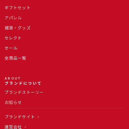
ギフトセット
アパレル
雑貨・グッズ
セレクト
セール
全商品一覧
ABOUT
ブランドについて
ブランドストーリー
お知らせ
ブランドサイト
運営会社