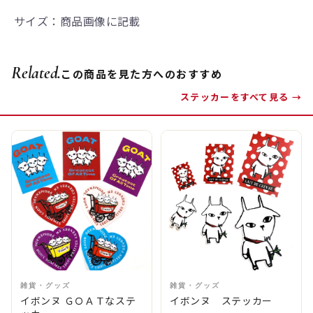
サイズ：商品画像に記載
Related.
この商品を見た方へのおすすめ
ステッカーをすべて見る →
雑貨・グッズ
雑貨・グッズ
イボンヌ ＧＯＡＴなステ
イボンヌ ステッカー