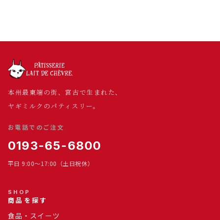
本州最東端の街、宮古で生まれた、
ヤギミルクのパティスリー。
お電話でのご注文
0193-65-6800
平日 9:00～17:00（土日祝休）
SHOP
商品を探す
食品・スイーツ