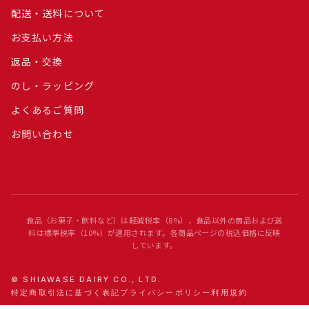
配送・送料について
お支払い方法
返品・交換
のし・ラッピング
よくあるご質問
お問い合わせ
食品（お菓子・飲料など）は軽減税率（8%）、食品以外の商品および送
料は標準税率（10%）が適用されます。各商品ページの税込価格に反映
しています。
© SHIAWASE DAIRY CO., LTD.
特定商取引法に基づく表記
プライバシーポリシー
利用規約