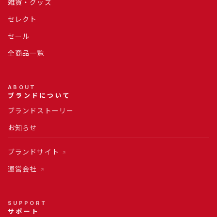
雑貨・グッズ
セレクト
セール
全商品一覧
ABOUT
ブランドについて
ブランドストーリー
お知らせ
ブランドサイト
運営会社
SUPPORT
サポート