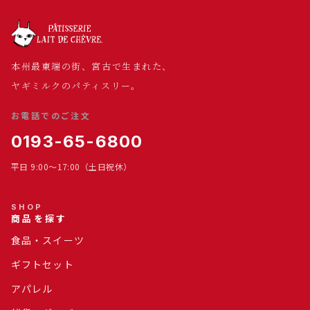
本州最東端の街、宮古で生まれた、
ヤギミルクのパティスリー。
お電話でのご注文
0193-65-6800
平日 9:00～17:00（土日祝休）
SHOP
商品を探す
食品・スイーツ
ギフトセット
アパレル