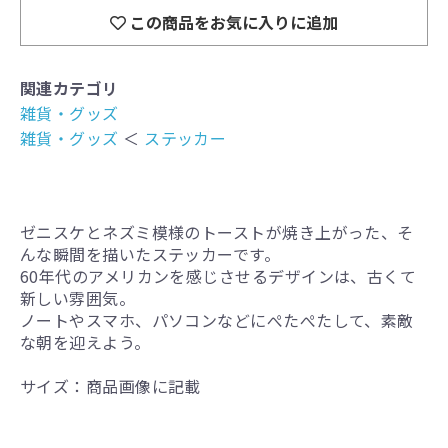
この商品をお気に入りに追加
関連カテゴリ
雑貨・グッズ
雑貨・グッズ
＜
ステッカー
ゼニスケとネズミ模様のトーストが焼き上がった、そ
んな瞬間を描いたステッカーです。
60年代のアメリカンを感じさせるデザインは、古くて
新しい雰囲気。
ノートやスマホ、パソコンなどにぺたぺたして、素敵
な朝を迎えよう。
サイズ：商品画像に記載