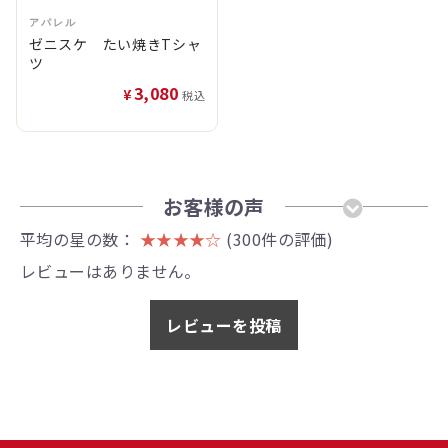
アパレル
ゼニスケ たい焼きTシャ
ツ
3,080
¥
税込
お客様の声
平均の星の数：
★★★★☆
(300件の評価)
レビューはありません。
レビューを投稿