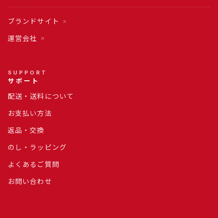
ブランドサイト
運営会社
SUPPORT
サポート
配送・送料について
お支払い方法
返品・交換
のし・ラッピング
よくあるご質問
お問い合わせ