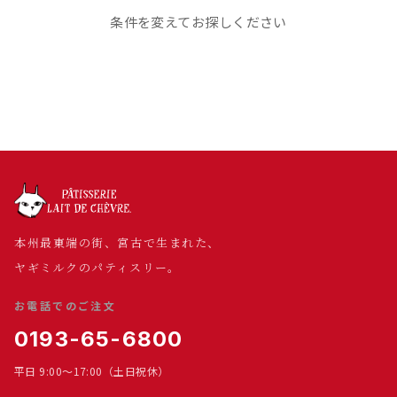
条件を変えてお探しください
本州最東端の街、宮古で生まれた、
ヤギミルクのパティスリー。
お電話でのご注文
0193-65-6800
平日 9:00～17:00（土日祝休）