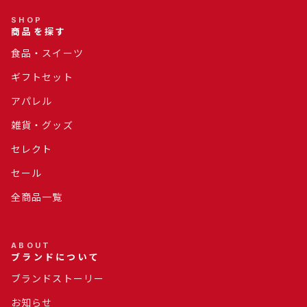
SHOP
商品を探す
食品・スイーツ
ギフトセット
アパレル
雑貨・グッズ
セレクト
セール
全商品一覧
ABOUT
ブランドについて
ブランドストーリー
お知らせ