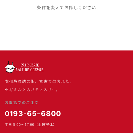
条件を変えてお探しください
本州最東端の街、宮古で生まれた、
ヤギミルクのパティスリー。
お電話でのご注文
0193-65-6800
平日 9:00～17:00（土日祝休）