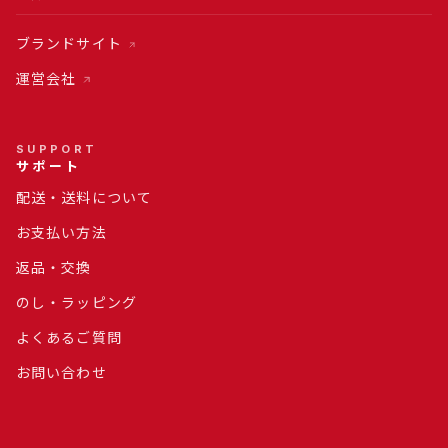
ブランドサイト
運営会社
SUPPORT
サポート
配送・送料について
お支払い方法
返品・交換
のし・ラッピング
よくあるご質問
お問い合わせ