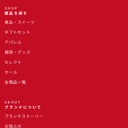
SHOP
商品を探す
食品・スイーツ
ギフトセット
アパレル
雑貨・グッズ
セレクト
セール
全商品一覧
ABOUT
ブランドについて
ブランドストーリー
お知らせ