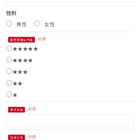
性別
男性
女性
必須
おすすめレベル
★★★★★
★★★★
★★★
★★
★
必須
タイトル
必須
コメント