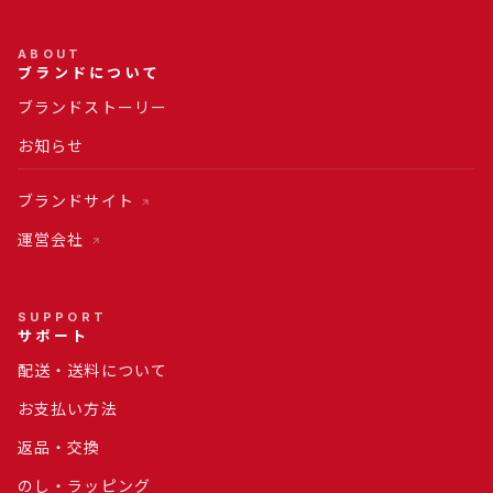
ABOUT
ブランドについて
ブランドストーリー
お知らせ
ブランドサイト
運営会社
SUPPORT
サポート
配送・送料について
お支払い方法
返品・交換
のし・ラッピング