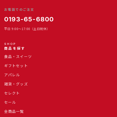
お電話でのご注文
0193-65-6800
平日 9:00～17:00（土日祝休）
SHOP
商品を探す
食品・スイーツ
ギフトセット
アパレル
雑貨・グッズ
セレクト
セール
全商品一覧