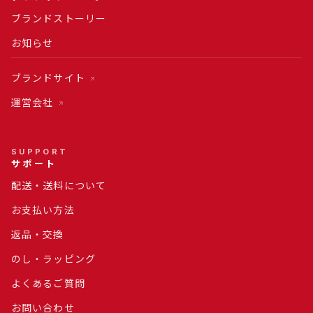
ブランドストーリー
お知らせ
ブランドサイト
運営会社
SUPPORT
サポート
配送・送料について
お支払い方法
返品・交換
のし・ラッピング
よくあるご質問
お問い合わせ