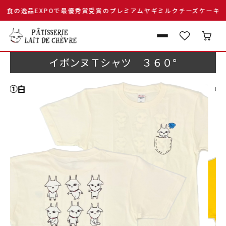
の逸品EXPOで最優秀賞受賞のプレミアムヤギミルクチーズケーキ
イボンヌＴシャツ ３６０°