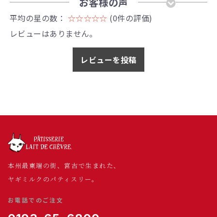
お客様の声
平均の星の数：
☆☆☆☆☆
(0件の評価)
レビューはありません。
レビューを投稿
本州最東端の街、宮古で生まれた、
ヤギミルクのパティスリー。
お電話でのご注文