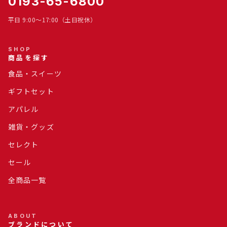
0193-65-6800
平日 9:00～17:00（土日祝休）
SHOP
商品を探す
食品・スイーツ
ギフトセット
アパレル
雑貨・グッズ
セレクト
セール
全商品一覧
ABOUT
ブランドについて