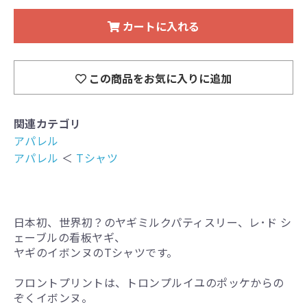
カートに入れる
この商品をお気に入りに追加
関連カテゴリ
アパレル
アパレル
＜
Tシャツ
日本初、世界初？のヤギミルクパティスリー、レ･ド シ
ェーブルの看板ヤギ、
ヤギのイボンヌのTシャツです。
フロントプリントは、トロンプルイユのポッケからの
ぞくイボンヌ。