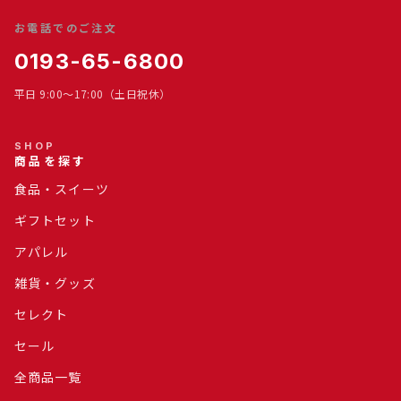
お電話でのご注文
0193-65-6800
平日 9:00～17:00（土日祝休）
SHOP
商品を探す
食品・スイーツ
ギフトセット
アパレル
雑貨・グッズ
セレクト
セール
全商品一覧