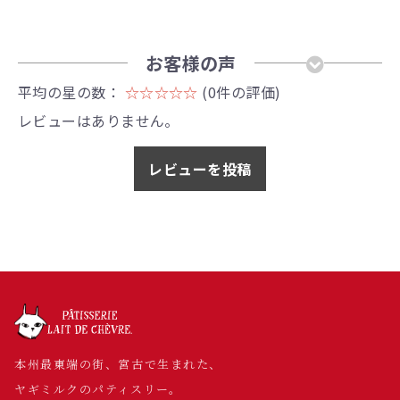
お客様の声
平均の星の数：
☆☆☆☆☆
(0件の評価)
レビューはありません。
レビューを投稿
本州最東端の街、宮古で生まれた、
ヤギミルクのパティスリー。