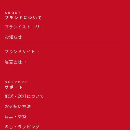
ABOUT
ブランドについて
ブランドストーリー
お知らせ
ブランドサイト
運営会社
SUPPORT
サポート
配送・送料について
お支払い方法
返品・交換
のし・ラッピング