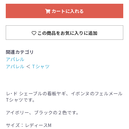
カートに入れる
この商品をお気に入りに追加
関連カテゴリ
アパレル
アパレル
＜
Tシャツ
レ･ド シェーブルの看板ヤギ、イボンヌのフェルメール
Tシャツです。
アイボリー、ブラックの２色です。
サイズ：レディースM